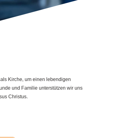
 als Kirche, um einen lebendigen
eunde und Familie unterstützen wir uns
sus Christus.