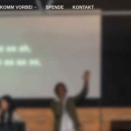
KOMM VORBEI
SPENDE
KONTAKT