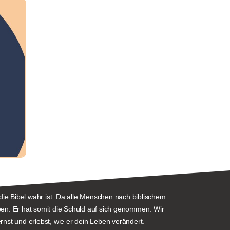
die Bibel wahr ist. Da alle Menschen nach biblischem
en. Er hat somit die Schuld auf sich genommen. Wir
nst und erlebst, wie er dein Leben verändert.