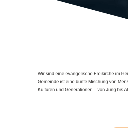
Wir sind eine evangelische Freikirche im H
Gemeinde ist eine bunte Mischung von Men
Kulturen und Generationen – von Jung bis Al